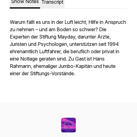
Show Notes
Transcript
Warum fällt es uns in der Luft leicht, Hilfe in Anspruch
zu nehmen – und am Boden so schwer? Die
Experten der Stiftung Mayday, darunter Ärzte,
Juristen und Psychologen, unterstützen seit 1994
ehrenamtlich Luftfahrer, die beruflich oder privat in
eine Notlage geraten sind. Zu Gast ist Hans
Rahmann, ehemaliger Jumbo-Kapitän und heute
einer der Stiftungs-Vorstände.